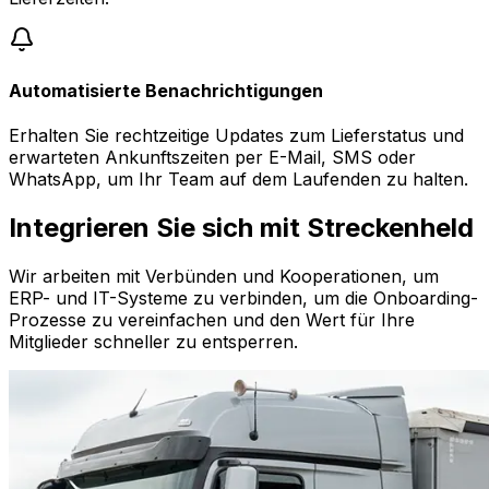
Automatisierte Benachrichtigungen
Erhalten Sie rechtzeitige Updates zum Lieferstatus und
erwarteten Ankunftszeiten per E-Mail, SMS oder
WhatsApp, um Ihr Team auf dem Laufenden zu halten.
Integrieren Sie sich mit Streckenheld
Wir arbeiten mit Verbünden und Kooperationen, um
ERP- und IT-Systeme zu verbinden, um die Onboarding-
Prozesse zu vereinfachen und den Wert für Ihre
Mitglieder schneller zu entsperren.