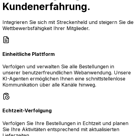
Kundenerfahrung.
Integrieren Sie sich mit Streckenheld und steigern Sie die
Wettbewerbsfähigkeit Ihrer Mitglieder.
Einheitliche Plattform
Verfolgen und verwalten Sie alle Bestellungen in
unserer benutzerfreundlichen Webanwendung. Unsere
KI-Agenten ermöglichen Ihnen eine schnittstellenlose
Kommunikation über alle Kanäle hinweg.
Echtzeit-Verfolgung
Verfolgen Sie Ihre Bestellungen in Echtzeit und planen
Sie Ihre Aktivitäten entsprechend mit aktualisierten
Lieferzeiten.